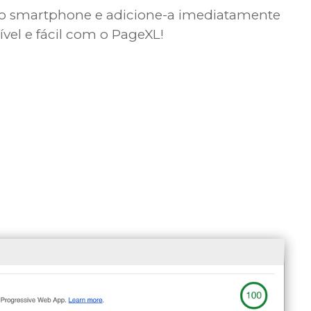
 o smartphone e adicione-a imediatamente
ível e fácil com o PageXL!