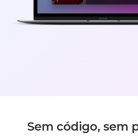
Sem código, sem 