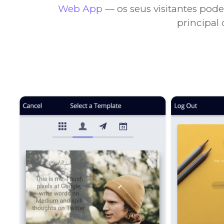
Web App
— os seus visitantes pode
principal